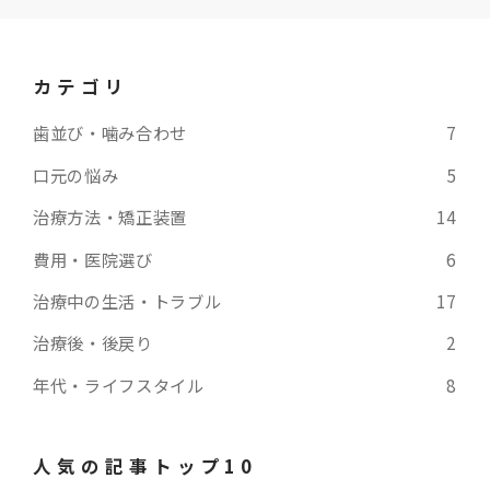
カテゴリ
歯並び・噛み合わせ
7
口元の悩み
5
治療方法・矯正装置
14
費用・医院選び
6
治療中の生活・トラブル
17
治療後・後戻り
2
年代・ライフスタイル
8
人気の記事トップ10