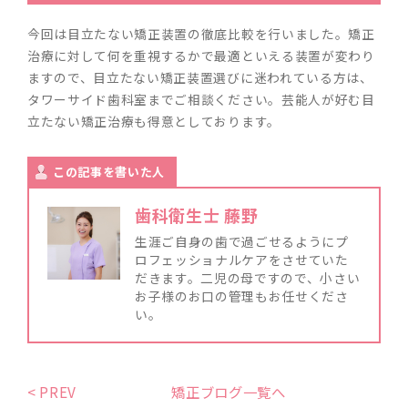
今回は目立たない矯正装置の徹底比較を行いました。矯正
治療に対して何を重視するかで最適といえる装置が変わり
ますので、目立たない矯正装置選びに迷われている方は、
タワーサイド歯科室までご相談ください。芸能人が好む目
立たない矯正治療も得意としております。
この記事を書いた人
歯科衛生士 藤野
生涯ご自身の歯で過ごせるようにプ
ロフェッショナルケアをさせていた
だきます。二児の母ですので、小さい
お子様のお口の管理もお任せくださ
い。
< PREV
矯正ブログ一覧へ