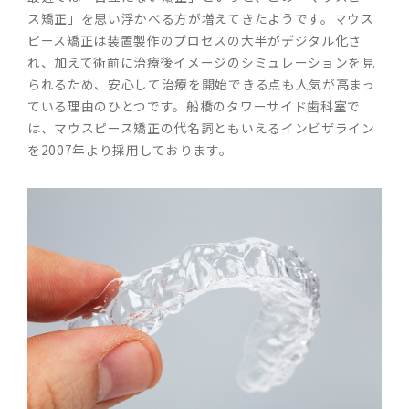
ス矯正」を思い浮かべる方が増えてきたようです。マウス
ピース矯正は装置製作のプロセスの大半がデジタル化さ
れ、加えて術前に治療後イメージのシミュレーションを見
られるため、安心して治療を開始できる点も人気が高まっ
ている理由のひとつです。船橋のタワーサイド歯科室で
は、マウスピース矯正の代名詞ともいえるインビザライン
を2007年より採用しております。