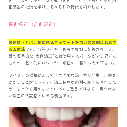
正装置の種類を挙げ、それぞれの特徴を紹介します。
裏側矯正（舌側矯正）
裏側矯正とは、歯に貼るブラケットを歯列の裏側に装着す
る治療法
です。当然ワイヤーも歯の裏側に装着されます。
最も標準的な“表側矯正”とは使用するパーツが少し異なる
ものの、基本的にはワイヤー矯正の一種とお考え下さい。
ワイヤーの種類によってさまざまな矯正力が発生し、歯を
動かすことができます。矯正装置が歯列の裏側に隠れるた
め、まったく見えないといっても過言ではなく、目立たな
い矯正の代表格といえる装置です。