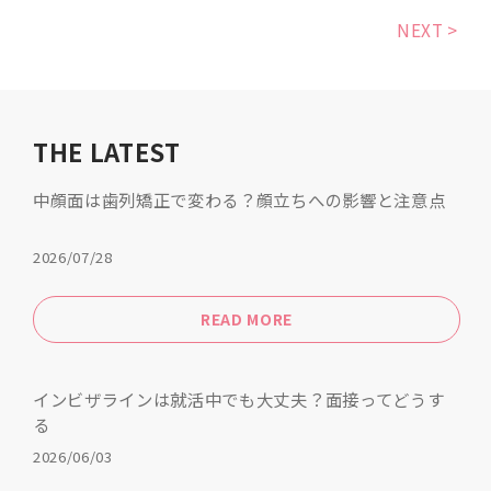
NEXT >
THE LATEST
中顔面は歯列矯正で変わる？顔立ちへの影響と注意点
2026/07/28
READ MORE
インビザラインは就活中でも大丈夫？面接ってどうす
る
2026/06/03