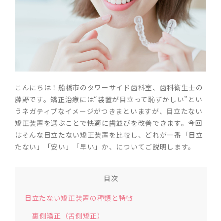
こんにちは！船橋市のタワーサイド歯科室、歯科衛生士の
藤野です。矯正治療には“装置が目立って恥ずかしい”とい
うネガティブなイメージがつきまといますが、目立たない
矯正装置を選ぶことで快適に歯並びを改善できます。今回
はそんな目立たない矯正装置を比較し、どれが一番「目立
たない」「安い」「早い」か、についてご説明します。
目次
目立たない矯正装置の種類と特徴
裏側矯正（舌側矯正）