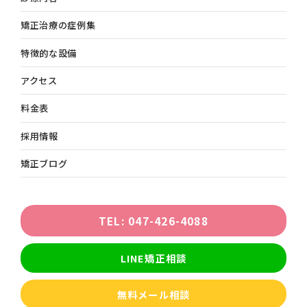
矯正治療の症例集
特徴的な設備
アクセス
料金表
採用情報
矯正ブログ
TEL: 047-426-4088
LINE矯正相談
無料メール相談