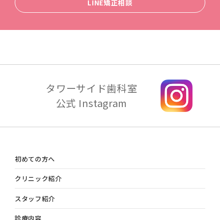
LINE矯正相談
タワーサイド歯科室
公式 Instagram
初めての方へ
クリニック紹介
スタッフ紹介
診療内容