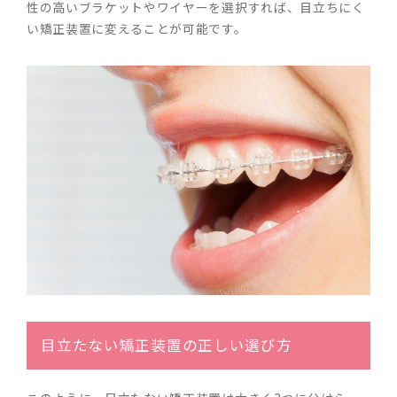
性の高いブラケットやワイヤーを選択すれば、目立ちにく
い矯正装置に変えることが可能です。
目立たない矯正装置の正しい選び方