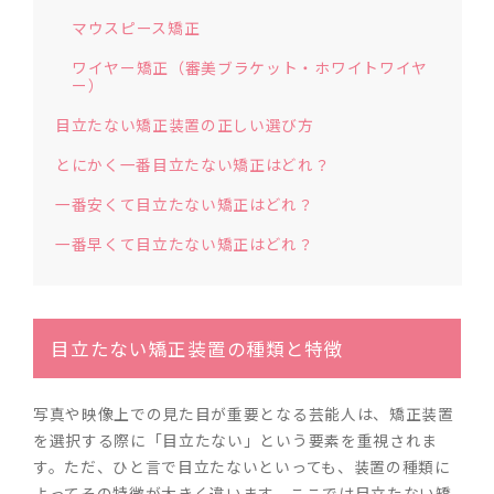
マウスピース矯正
ワイヤー矯正（審美ブラケット・ホワイトワイヤ
ー）
目立たない矯正装置の正しい選び方
とにかく一番目立たない矯正はどれ？
一番安くて目立たない矯正はどれ？
一番早くて目立たない矯正はどれ？
目立たない矯正装置の種類と特徴
写真や映像上での見た目が重要となる芸能人は、矯正装置
を選択する際に「目立たない」という要素を重視されま
す。ただ、ひと言で目立たないといっても、装置の種類に
よってその特徴が大きく違います。ここでは目立たない矯