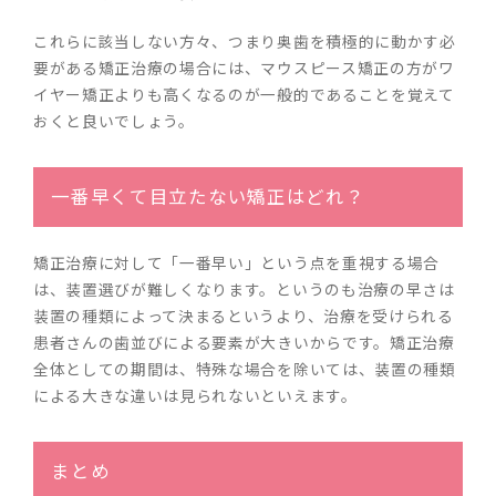
これらに該当しない方々、つまり奥歯を積極的に動かす必
要がある矯正治療の場合には、マウスピース矯正の方がワ
イヤー矯正よりも高くなるのが一般的であることを覚えて
おくと良いでしょう。
一番早くて目立たない矯正はどれ？
矯正治療に対して「一番早い」という点を重視する場合
は、装置選びが難しくなります。というのも治療の早さは
装置の種類によって決まるというより、治療を受けられる
患者さんの歯並びによる要素が大きいからです。矯正治療
全体としての期間は、特殊な場合を除いては、装置の種類
による大きな違いは見られないといえます。
まとめ