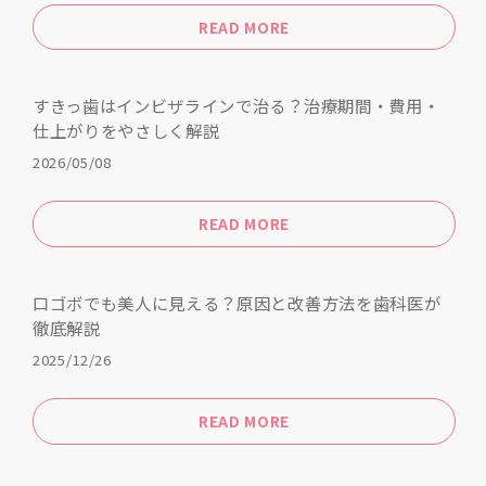
READ MORE
すきっ歯はインビザラインで治る？治療期間・費用・
仕上がりをやさしく解説
2026/05/08
READ MORE
口ゴボでも美人に見える？原因と改善方法を歯科医が
徹底解説
2025/12/26
READ MORE