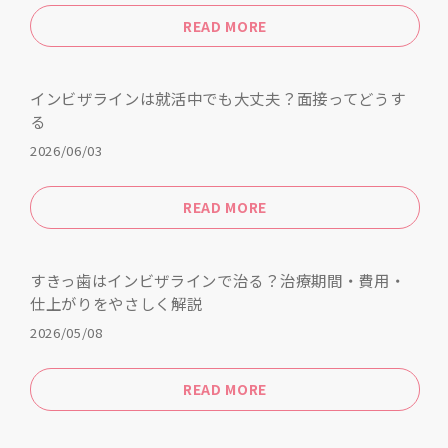
READ MORE
インビザラインは就活中でも大丈夫？面接ってどうす
る
2026/06/03
READ MORE
すきっ歯はインビザラインで治る？治療期間・費用・
仕上がりをやさしく解説
2026/05/08
READ MORE