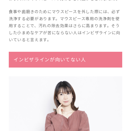
食事や歯磨きのためにマウスピースを外した際には、必ず
洗浄する必要があります。マウスピース専用の洗浄剤を使
用することで、汚れの除去効果はさらに高まります。そう
した小まめなケアが苦にならない人はインビザラインに向
いていると言えます。
インビザラインが向いてない人