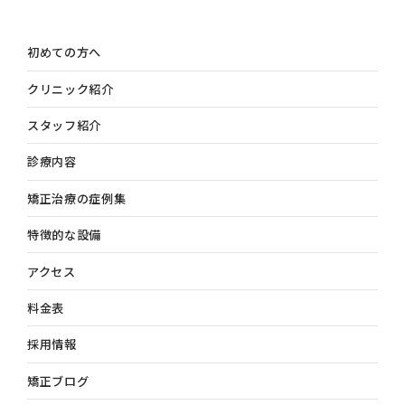
初めての方へ
クリニック紹介
スタッフ紹介
診療内容
矯正治療の症例集
特徴的な設備
アクセス
料金表
採用情報
矯正ブログ