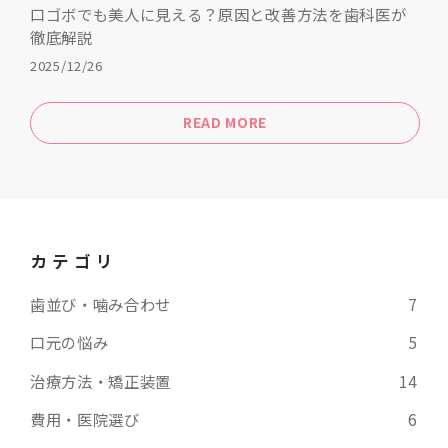
口ゴボでも美人に見える？原因と改善方法を歯科医が
徹底解説
2025/12/26
READ MORE
カテゴリ
歯並び・噛み合わせ
7
口元の悩み
5
治療方法・矯正装置
14
費用・医院選び
6