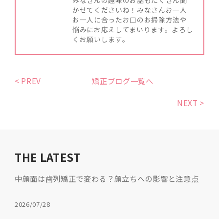
みなさんの趣味のお話もたくさん聞
かせてくださいね！みなさんお一人
お一人に合ったお口のお掃除方法や
悩みにお応えしてまいります。よろし
くお願いします。
< PREV
矯正ブログ一覧へ
NEXT >
THE LATEST
中顔面は歯列矯正で変わる？顔立ちへの影響と注意点
2026/07/28