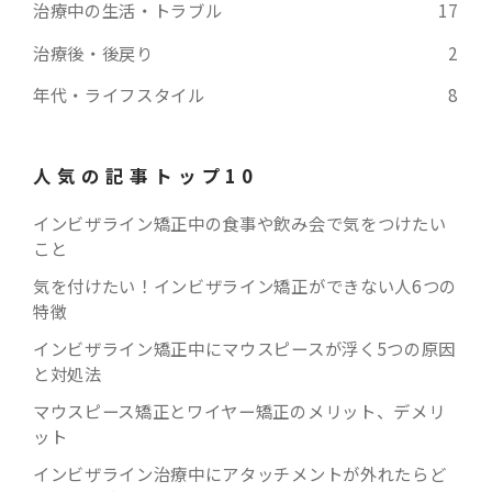
治療中の生活・トラブル
17
治療後・後戻り
2
年代・ライフスタイル
8
人気の記事トップ10
インビザライン矯正中の食事や飲み会で気をつけたい
こと
気を付けたい！インビザライン矯正ができない人6つの
特徴
インビザライン矯正中にマウスピースが浮く5つの原因
と対処法
マウスピース矯正とワイヤー矯正のメリット、デメリ
ット
インビザライン治療中にアタッチメントが外れたらど