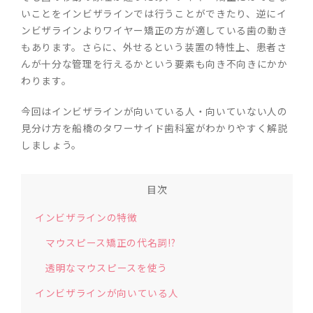
いことをインビザラインでは行うことができたり、逆にイ
ンビザラインよりワイヤー矯正の方が適している歯の動き
もあります。さらに、外せるという装置の特性上、患者さ
んが十分な管理を行えるかという要素も向き不向きにかか
わります。
今回はインビザラインが向いている人・向いていない人の
見分け方を船橋のタワーサイド歯科室がわかりやすく解説
しましょう。
目次
インビザラインの特徴
マウスピース矯正の代名詞!?
透明なマウスピースを使う
インビザラインが向いている人