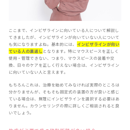
ここまで、インビザラインに向いている人について解説し
てきましたが、インビザラインが向いていない人について
も気になりますよね。基本的には、
インビザラインが向い
ている人の裏返し
となります。特にマウスピースを正しく
使用・管理できない、つまり、マウスピースの装着や交
換、日々のケアを正しく行えない場合は、インビザライン
に向いていない人と言えます。
もちろんこれは、治療を始めてみなければ実際のところは
分かりませんが、そもそも固定式の装置の方が良いと感じ
ている場合は、無理にインビザラインを選択する必要はあ
りません。カウンセリングの際に詳しくご相談されると良
いでしょう。