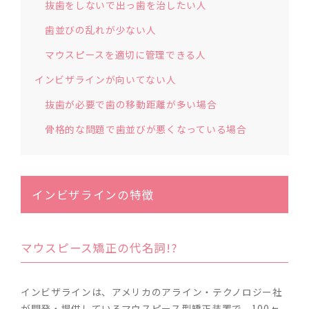
抜歯をしないで出っ歯を治したい人
歯並びの乱れが少ない人
マウスピースを適切に管理できる人
インビザラインが向いてない人
抜歯が必要で歯の移動距離が多い場合
骨格的な問題で歯並びが悪くなっている場合
インビザラインの特徴
マウスピース矯正の代名詞!?
インビザラインは、アメリカのアライン・テクノロジー社
が開発・提供しているマウスピース型矯正装置で、100ヶ