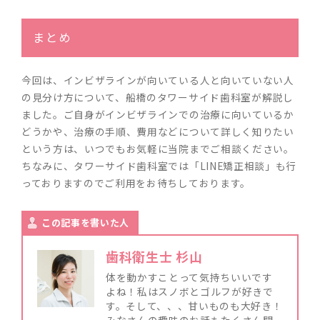
まとめ
今回は、インビザラインが向いている人と向いていない人
の見分け方について、船橋のタワーサイド歯科室が解説し
ました。ご自身がインビザラインでの治療に向いているか
どうかや、治療の手順、費用などについて詳しく知りたい
という方は、いつでもお気軽に当院までご相談ください。
ちなみに、タワーサイド歯科室では「LINE矯正相談」も行
っておりますのでご利用をお待ちしております。
この記事を書いた人
歯科衛生士 杉山
体を動かすことって気持ちいいです
よね！私はスノボとゴルフが好きで
す。そして、、、甘いものも大好き！