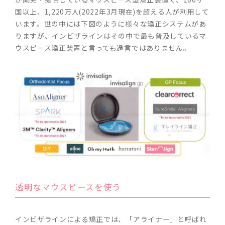
国以上、1,220万人(2022年3月現在)を超える人が利用して
います。世の中には下図のように様々な矯正システムがあ
りますが、インビザラインはその中で最も普及しているマ
ウスピース矯正装置と言っても過言ではありません。
透明なマウスピースを使う
インビザラインによる矯正では、「アライナー」と呼ばれ