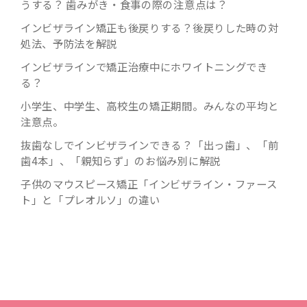
うする？ 歯みがき・食事の際の注意点は？
インビザライン矯正も後戻りする？後戻りした時の対
処法、予防法を解説
インビザラインで矯正治療中にホワイトニングでき
る？
小学生、中学生、高校生の矯正期間。みんなの平均と
注意点。
抜歯なしでインビザラインできる？「出っ歯」、「前
歯4本」、「親知らず」のお悩み別に解説
子供のマウスピース矯正「インビザライン・ファース
ト」と「プレオルソ」の違い