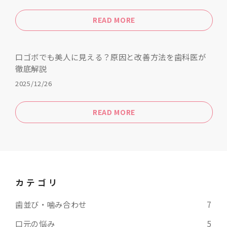
READ MORE
口ゴボでも美人に見える？原因と改善方法を歯科医が
徹底解説
2025/12/26
READ MORE
カテゴリ
歯並び・噛み合わせ
7
口元の悩み
5