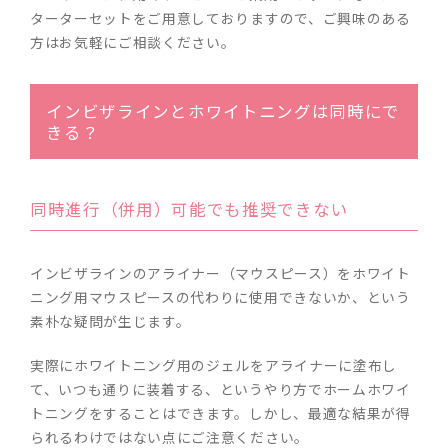
ターターセットをご用意しておりますので、ご興味のある
方はお気軽にご相談ください。
インビザラインとホワイトニングは同時にで
きる？
同時進行（併用）可能でも推奨できない
インビザラインのアライナー（マウスピース）をホワイト
ニング用マウスピースの代わりに使用できないか、という
素朴な疑問が生じます。
実際にホワイトニング用のジェルをアライナーに塗布し
て、いつも通りに装着する、というやり方でホームホワイ
トニングをすることはできます。しかし、最適な結果が得
られるわけではない点にご注意ください。