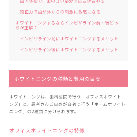
歯の移動で、歯の白い部分の広さが変わる
矯正力で歯が外からの刺激に敏感になる
ホワイトニングするならインビザライン前・後どっ
ちが正解？
インビザライン前にホワイトニングするメリット
インビザライン後にホワイトニングするメリット
ホワイトニングの種類と費用の目安
ホワイトニングは、歯科医院で行う「オフィスホワイトニ
ング」と、患者さんご自身が自宅で行う「ホームホワイト
ニング」の2種類に分けられます。
オフィスホワイトニングの特徴