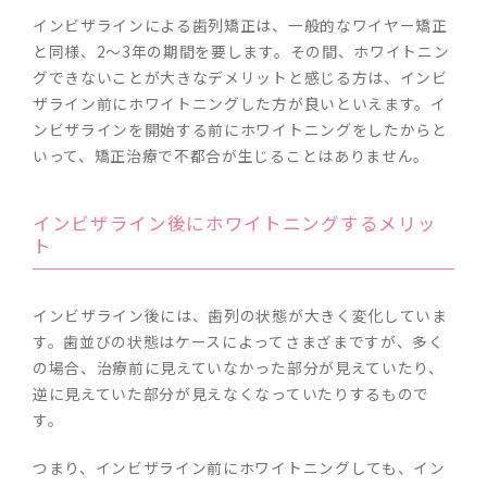
インビザラインによる歯列矯正は、一般的なワイヤー矯正
と同様、2～3年の期間を要します。その間、ホワイトニン
グできないことが大きなデメリットと感じる方は、インビ
ザライン前にホワイトニングした方が良いといえます。イ
ンビザラインを開始する前にホワイトニングをしたからと
いって、矯正治療で不都合が生じることはありません。
インビザライン後にホワイトニングするメリッ
ト
インビザライン後には、歯列の状態が大きく変化していま
す。歯並びの状態はケースによってさまざまですが、多く
の場合、治療前に見えていなかった部分が見えていたり、
逆に見えていた部分が見えなくなっていたりするもので
す。
つまり、インビザライン前にホワイトニングしても、イン