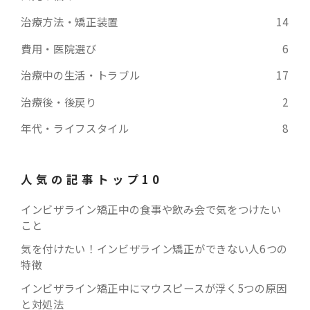
治療方法・矯正装置
14
費用・医院選び
6
治療中の生活・トラブル
17
治療後・後戻り
2
年代・ライフスタイル
8
人気の記事トップ10
インビザライン矯正中の食事や飲み会で気をつけたい
こと
気を付けたい！インビザライン矯正ができない人6つの
特徴
インビザライン矯正中にマウスピースが浮く5つの原因
と対処法