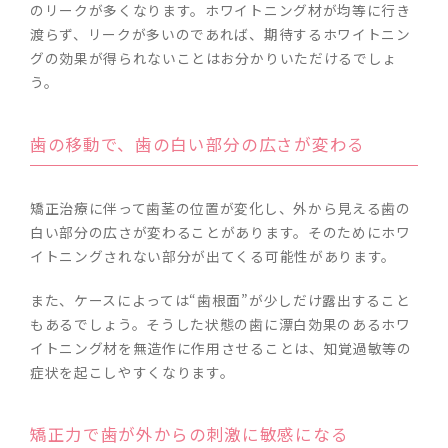
のリークが多くなります。ホワイトニング材が均等に行き
渡らず、リークが多いのであれば、期待するホワイトニン
グの効果が得られないことはお分かりいただけるでしょ
う。
歯の移動で、歯の白い部分の広さが変わる
矯正治療に伴って歯茎の位置が変化し、外から見える歯の
白い部分の広さが変わることがあります。そのためにホワ
イトニングされない部分が出てくる可能性があります。
また、ケースによっては“歯根面”が少しだけ露出すること
もあるでしょう。そうした状態の歯に漂白効果のあるホワ
イトニング材を無造作に作用させることは、知覚過敏等の
症状を起こしやすくなります。
矯正力で歯が外からの刺激に敏感になる