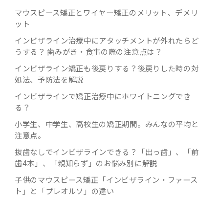
マウスピース矯正とワイヤー矯正のメリット、デメリ
ット
インビザライン治療中にアタッチメントが外れたらど
うする？ 歯みがき・食事の際の注意点は？
インビザライン矯正も後戻りする？後戻りした時の対
処法、予防法を解説
インビザラインで矯正治療中にホワイトニングでき
る？
小学生、中学生、高校生の矯正期間。みんなの平均と
注意点。
抜歯なしでインビザラインできる？「出っ歯」、「前
歯4本」、「親知らず」のお悩み別に解説
子供のマウスピース矯正「インビザライン・ファース
ト」と「プレオルソ」の違い