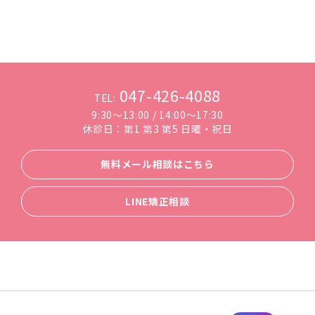
047-426-4088
TEL:
9:30～13:00 / 14:00～17:30
休診日：第1 第3 第5 日曜・祝日
無料メール相談はこちら
LINE矯正相談