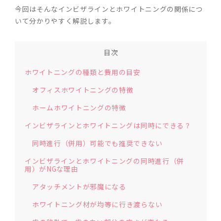
今回はそんなインビザラインとホワイトニングの関係につ
いて分かりやすく解説します。
目次
ホワイトニングの種類と費用の目安
オフィスホワイトニングの特徴
ホームホワイトニングの特徴
インビザラインとホワイトニングは同時にできる？
同時進行（併用）可能でも推奨できない
インビザラインとホワイトニングの同時進行（併
用）がNGな理由
アタッチメントが邪魔になる
ホワイトニング材が均等に行き渡らない