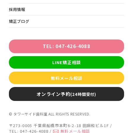
採用情報
矯正ブログ
TEL: 047-426-4088
LINE矯正相談
無料メール相談
オンライン予約
(24時間受付)
© タワーサイド歯科室 ALL RIGHTS RESERVED.
〒273-0005 千葉県船橋市本町6-2-18 田麻和ビル1F /
TEL:
047-426-4088
/
無料メール相談