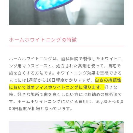
ホームホワイトニングの特徴
ホームホワイトニングは、歯科医院で製作したホワイトニ
ング用マウスピースと、処方された薬剤を使って、自宅で
歯を白くする方法です。ホワイトニング効果を実感できる
までには1週間から10日程度かかりますが、
白さの持続性
においてはオフィスホワイトニングに優ります。
好きな
時、好きな場所で歯を白くしたい方にはお勧めの施術法で
す。ホームホワイトニングにかかる費用は、30,000～50,0
00円程度が相場となっています。