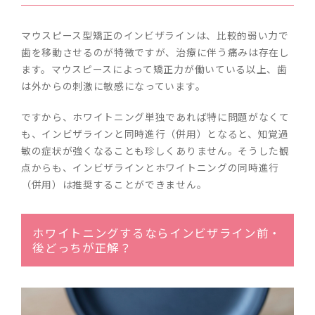
マウスピース型矯正のインビザラインは、比較的弱い力で
歯を移動させるのが特徴ですが、治療に伴う痛みは存在し
ます。マウスピースによって矯正力が働いている以上、歯
は外からの刺激に敏感になっています。
ですから、ホワイトニング単独であれば特に問題がなくて
も、インビザラインと同時進行（併用）となると、知覚過
敏の症状が強くなることも珍しくありません。そうした観
点からも、インビザラインとホワイトニングの同時進行
（併用）は推奨することができません。
ホワイトニングするならインビザライン前・
後どっちが正解？