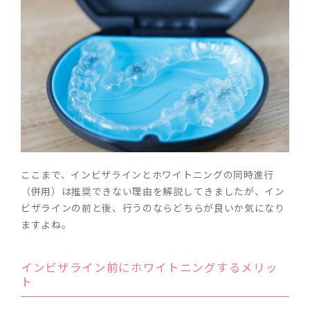
ここまで、インビザラインとホワイトニングの同時進行
（併用）は推奨できない理由を解説してきましたが、イン
ビザラインの前と後、行うのならどちらが良いか気になり
ますよね。
インビザライン前にホワイトニングするメリッ
ト