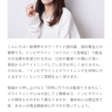
こんにちは！船橋市のタワーサイド歯科室、歯科衛生士の
藤野です。インビザライン（マウスピース型矯正）で歯並
びの治療を希望される方は、口元の審美への関心が高く、
普段からホワイトニングしている方も珍しくありません。
そのため、「インビザラインとホワイトニングを同時に行
えますか？」というご質問をよく頂きます。
結論から申し上げると “同時に行うのは推奨できません”。
ホワイトニングには大別して２種類あり、インビザライン
との相性もそれぞれで異なりますが、基本的には矯正完了
後、あるいは矯正開始前に行うのが良いでしょう。