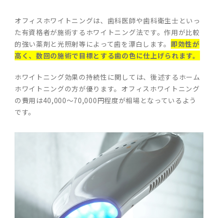
オフィスホワイトニングは、歯科医師や歯科衛生士といっ
た有資格者が施術するホワイトニング法です。作用が比較
的強い薬剤と光照射等によって歯を漂白します。
即効性が
高く、数回の施術で目標とする歯の色に仕上げられます。
ホワイトニング効果の持続性に関しては、後述するホーム
ホワイトニングの方が優ります。オフィスホワイトニング
の費用は40,000～70,000円程度が相場となっているよう
です。