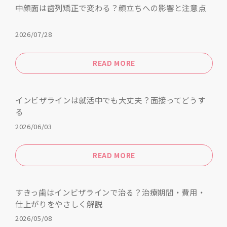
中顔面は歯列矯正で変わる？顔立ちへの影響と注意点
2026/07/28
READ MORE
インビザラインは就活中でも大丈夫？面接ってどうす
る
2026/06/03
READ MORE
すきっ歯はインビザラインで治る？治療期間・費用・
仕上がりをやさしく解説
2026/05/08