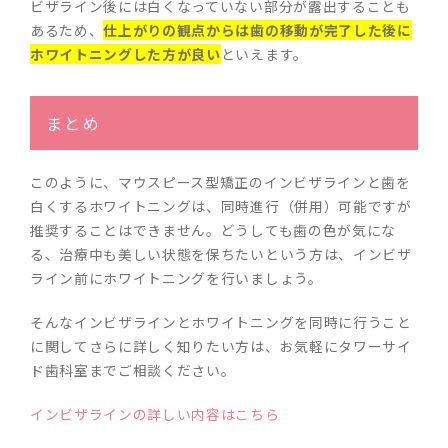
ビザライン後には白くなっていない部分が露出することも
あるため、
仕上がりの観点からは歯の移動が完了した後に
ホワイトニングした方が良い
といえます。
まとめ
このように、マウスピース型矯正のインビザラインと歯を
白くするホワイトニングは、同時進行（併用）可能ですが
推奨することはできません。どうしても歯の色が気にな
る、治療中も美しい状態を保ちたいという方は、インビザ
ライン前にホワイトニングを行いましょう。
そんなインビザラインとホワイトニングを同時に行うこと
に関してさらに詳しく知りたい方は、お気軽にタワーサイ
ド歯科室までご相談ください。
インビザラインの詳しい内容はこちら