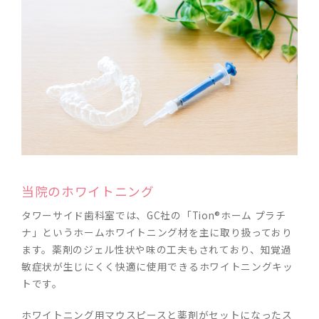
当院のホワイトニング
タワーサイド歯科室では、GC社の「Tion®ホーム プラチ
ナ」というホームホワイトニング材を主に取り扱っており
ます。薬剤のジェル性状や味の工夫もされており、知覚過
敏症状が生じにくく快適に使用できるホワイトニングキッ
トです。
ホワイトニング用マウスピースと薬剤がセットになったス