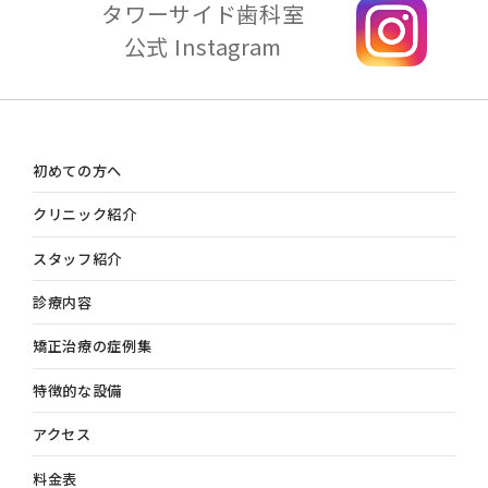
タワーサイド歯科室
公式 Instagram
初めての方へ
クリニック紹介
スタッフ紹介
診療内容
矯正治療の症例集
特徴的な設備
アクセス
料金表