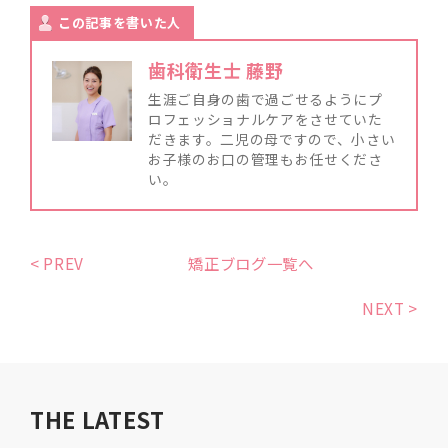
この記事を書いた人
歯科衛生士 藤野
生涯ご自身の歯で過ごせるようにプ
ロフェッショナルケアをさせていた
だきます。二児の母ですので、小さい
お子様のお口の管理もお任せくださ
い。
< PREV
矯正ブログ一覧へ
NEXT >
THE LATEST