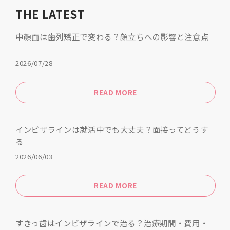
THE LATEST
中顔面は歯列矯正で変わる？顔立ちへの影響と注意点
2026/07/28
READ MORE
インビザラインは就活中でも大丈夫？面接ってどうす
る
2026/06/03
READ MORE
すきっ歯はインビザラインで治る？治療期間・費用・