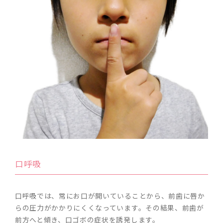
口呼吸
口呼吸では、常にお口が開いていることから、前歯に唇か
らの圧力がかかりにくくなっています。その結果、前歯が
前方へと傾き、口ゴボの症状を誘発します。