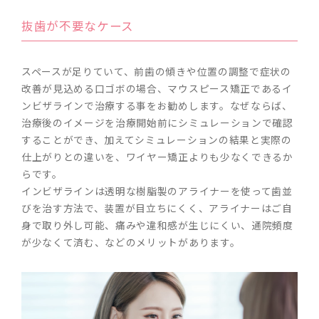
抜歯が不要なケース
スペースが足りていて、前歯の傾きや位置の調整で症状の
改善が見込める口ゴボの場合、マウスピース矯正であるイ
ンビザラインで治療する事をお勧めします。なぜならば、
治療後のイメージを治療開始前にシミュレーションで確認
することができ、加えてシミュレーションの結果と実際の
仕上がりとの違いを、ワイヤー矯正よりも少なくできるか
らです。
インビザラインは透明な樹脂製のアライナーを使って歯並
びを治す方法で、装置が目立ちにくく、アライナーはご自
身で取り外し可能、痛みや違和感が生じにくい、通院頻度
が少なくて済む、などのメリットがあります。