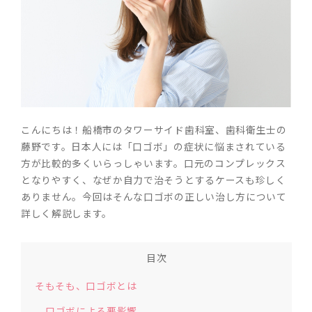
こんにちは！船橋市のタワーサイド歯科室、歯科衛生士の
藤野です。日本人には「口ゴボ」の症状に悩まされている
方が比較的多くいらっしゃいます。口元のコンプレックス
となりやすく、なぜか自力で治そうとするケースも珍しく
ありません。今回はそんな口ゴボの正しい治し方について
詳しく解説します。
目次
そもそも、口ゴボとは
口ゴボによる悪影響