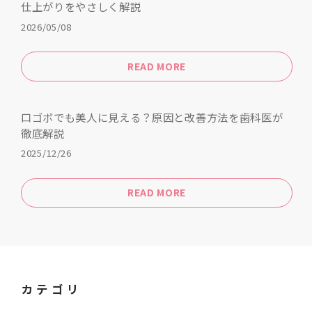
仕上がりをやさしく解説
2026/05/08
READ MORE
口ゴボでも美人に見える？原因と改善方法を歯科医が
徹底解説
2025/12/26
READ MORE
カテゴリ