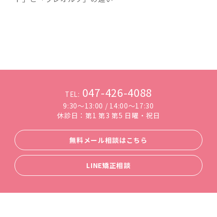
047-426-4088
TEL:
9:30～13:00 / 14:00～17:30
休診日：第1 第3 第5 日曜・祝日
無料メール相談はこちら
LINE矯正相談