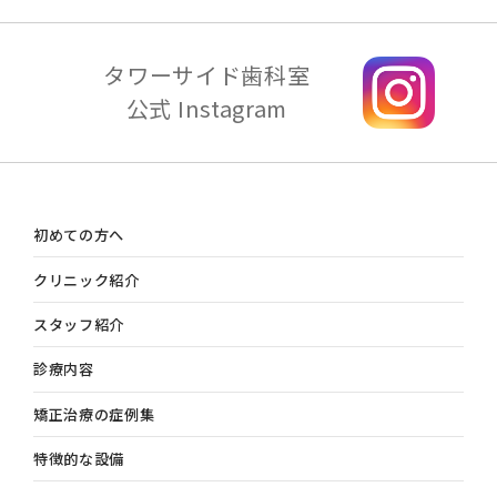
タワーサイド歯科室
公式 Instagram
初めての方へ
クリニック紹介
スタッフ紹介
診療内容
矯正治療の症例集
特徴的な設備