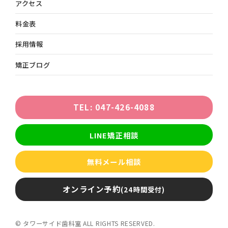
アクセス
料金表
採用情報
矯正ブログ
TEL: 047-426-4088
LINE矯正相談
無料メール相談
オンライン予約
(24時間受付)
© タワーサイド歯科室 ALL RIGHTS RESERVED.