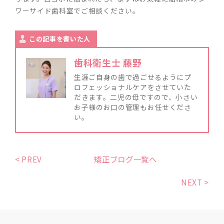
ワーサイド歯科室でご相談ください。
この記事を書いた人
歯科衛生士 藤野
生涯ご自身の歯で過ごせるようにプ
ロフェッショナルケアをさせていた
だきます。二児の母ですので、小さい
お子様のお口の管理もお任せくださ
い。
< PREV
矯正ブログ一覧へ
NEXT >