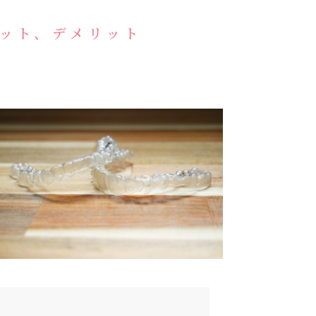
ット、デメリット