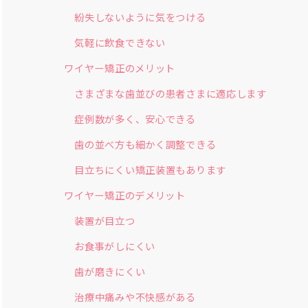
紛失しないように気をつける
気軽に飲食できない
ワイヤー矯正のメリット
さまざまな歯並びの患者さまに適応します
症例数が多く、安心できる
歯の並べ方も細かく調整できる
目立ちにくい矯正装置もあります
ワイヤー矯正のデメリット
装置が目立つ
お食事がしにくい
歯が磨きにくい
治療中痛みや不快感がある