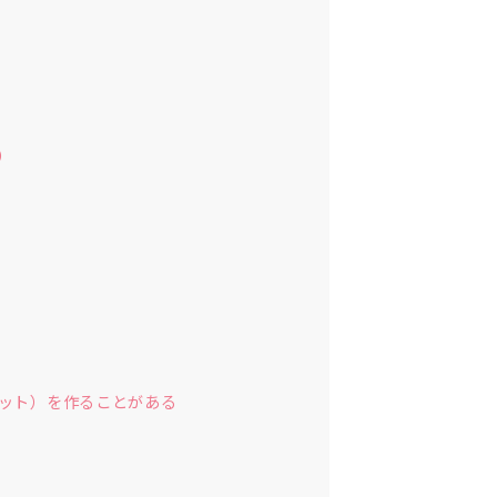
）
ット）を作ることがある