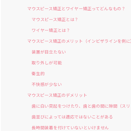
マウスピース矯正とワイヤー矯正ってどんなもの？
マウスピース矯正とは？
ワイヤー矯正とは？
マウスピース矯正のメリット（インビザラインを例に
装置が目立たない
取り外しが可能
衛生的
不快感が少ない
マウスピース矯正のデメリット
歯に白い突起をつけたり、歯と歯の間に隙間（スリ
歯並びによっては適応ではないことがある
長時間装着を付けていないといけません