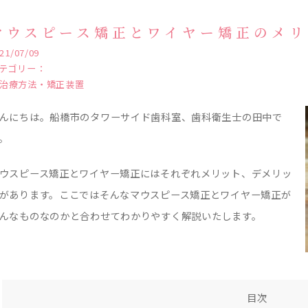
マウスピース矯正とワイヤー矯正のメリ
21/07/09
テゴリー：
治療方法・矯正装置
んにちは。船橋市のタワーサイド歯科室、歯科衛生士の田中で
。
ウスピース矯正とワイヤー矯正にはそれぞれメリット、デメリッ
があります。ここではそんなマウスピース矯正とワイヤー矯正が
んなものなのかと合わせてわかりやすく解説いたします。
目次