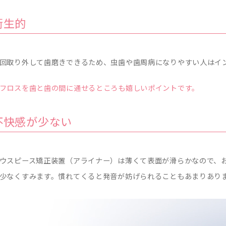
衛生的
回取り外して歯磨きできるため、虫歯や歯周病になりやすい人はイ
フロスを歯と歯の間に通せるところも嬉しいポイントです。
不快感が少ない
ウスピース矯正装置（アライナー）は薄くて表面が滑らかなので、
少なくすみます。慣れてくると発音が妨げられることもあまりあり