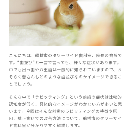
こんにちは。船橋市のタワーサイド歯科室、院長の齋藤で
す。“歯並び”と一言で言っても、様々な症状があります。
中でも出っ歯や八重歯は一般的に知られていますので、お
そらく皆さんもどのような歯並びなのかイメージできるこ
とでしょう。
そんな中で「ラビッティング」という前歯の症状は比較的
認知度が低く、具体的なイメージがわかない方が多いと思
います。今回はそんな前歯のラビッティングの特徴や原
因、矯正歯科での改善方法について、船橋市のタワーサイ
ド歯科室が分かりやすく解説します。