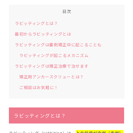
目次
ラビッティングとは？
最初からラビッティングとは
ラビッティングは裏側矯正中に起こることも
ラビッティングが起こるメカニズム
ラビッティングは矯正治療で治せます
矯正用アンカースクリューとは？
ご相談はお気軽に！
ラビッティングとは？