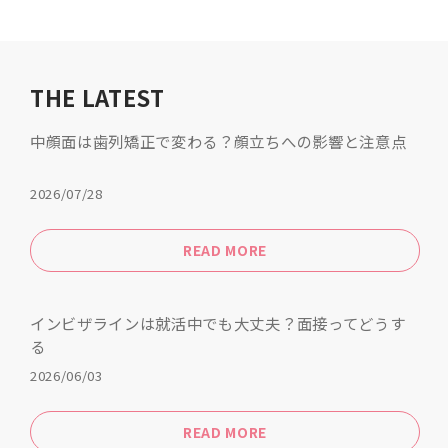
THE LATEST
中顔面は歯列矯正で変わる？顔立ちへの影響と注意点
2026/07/28
READ MORE
インビザラインは就活中でも大丈夫？面接ってどうす
る
2026/06/03
READ MORE