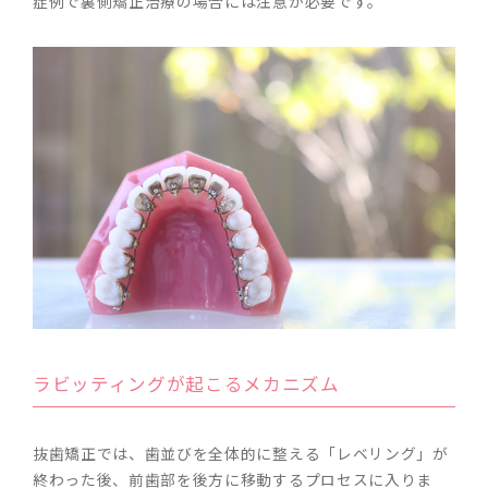
症例で裏側矯正治療の場合には注意が必要です。
ラビッティングが起こるメカニズム
抜歯矯正では、歯並びを全体的に整える「レベリング」が
終わった後、前歯部を後方に移動するプロセスに入りま