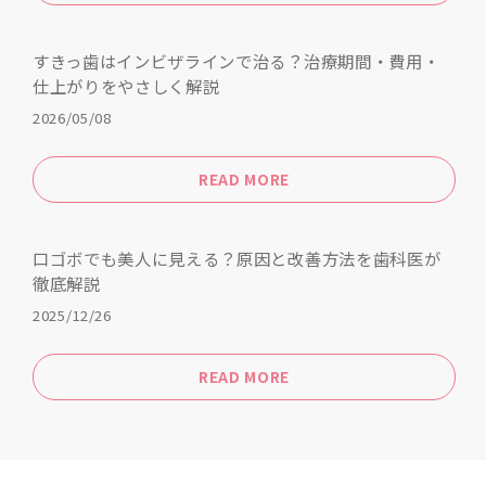
すきっ歯はインビザラインで治る？治療期間・費用・
仕上がりをやさしく解説
2026/05/08
READ MORE
口ゴボでも美人に見える？原因と改善方法を歯科医が
徹底解説
2025/12/26
READ MORE