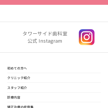
タワーサイド歯科室
公式 Instagram
初めての方へ
クリニック紹介
スタッフ紹介
診療内容
矯正治療の症例集