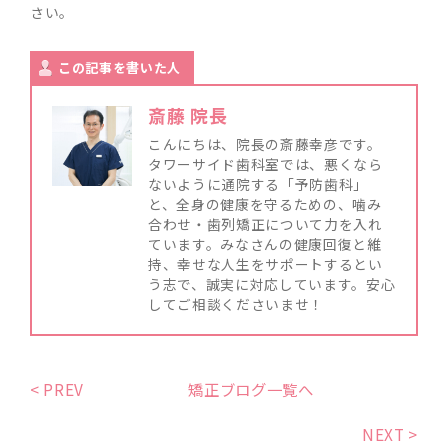
さい。
この記事を書いた人
斎藤 院長
こんにちは、院長の斎藤幸彦です。
タワーサイド歯科室では、悪くなら
ないように通院する「予防歯科」
と、全身の健康を守るための、噛み
合わせ・歯列矯正について力を入れ
ています。みなさんの健康回復と維
持、幸せな人生をサポートするとい
う志で、誠実に対応しています。安心
してご相談くださいませ！
< PREV
矯正ブログ一覧へ
NEXT >