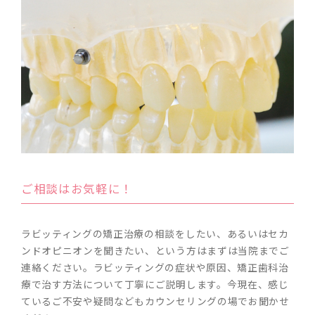
ご相談はお気軽に！
ラビッティングの矯正治療の相談をしたい、あるいはセカ
ンドオピニオンを聞きたい、という方はまずは当院までご
連絡ください。ラビッティングの症状や原因、矯正歯科治
療で治す方法について丁寧にご説明します。今現在、感じ
ているご不安や疑問などもカウンセリングの場でお聞かせ