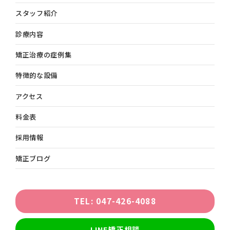
スタッフ紹介
診療内容
矯正治療の症例集
特徴的な設備
アクセス
料金表
採用情報
矯正ブログ
TEL: 047-426-4088
LINE矯正相談