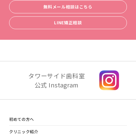
無料メール相談はこちら
LINE矯正相談
タワーサイド歯科室
公式 Instagram
初めての方へ
クリニック紹介