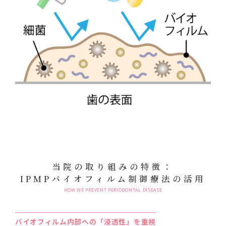
当院の取り組みの特徴：
IPMPバイオフィルム制御療法の活用
HOW WE PREVENT PERIODONTAL DISEASE
バイオフィルム内部への「浸透性」を重視