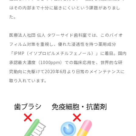
はその内部まで十分に届きにくいという課題がありまし
た。
医療法人社団 伝人 タワーサイド歯科室では、このバイオ
フィルム対策を重視し、優れた浸透性を持つ薬用成分
「IPMP（イソプロピルメチルフェノール）」に着目。国内
承認最大濃度（1000ppm）での臨床応用を、世界的な研
究動向に先駆けて2020年6月より日常のメインテナンスに
取り入れています。