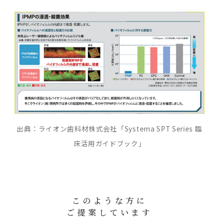
出典：ライオン歯科材株式会社「Systema SPT Series 臨
床活用ガイドブック」
このような方に
ご提案しています