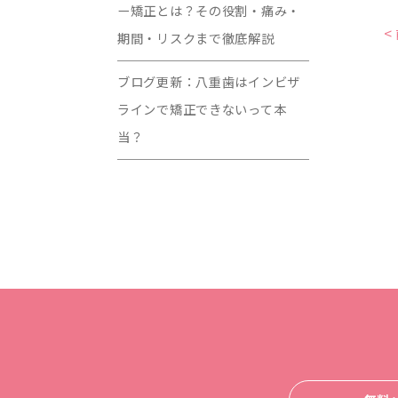
ー矯正とは？その役割・痛み・
<
期間・リスクまで徹底解説
ブログ更新：八重歯はインビザ
ラインで矯正できないって本
当？