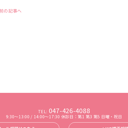
 前の記事へ
047-426-4088
TEL:
9:30～13:00 / 14:00～17:30
休診日：第1 第3 第5 日曜・祝日