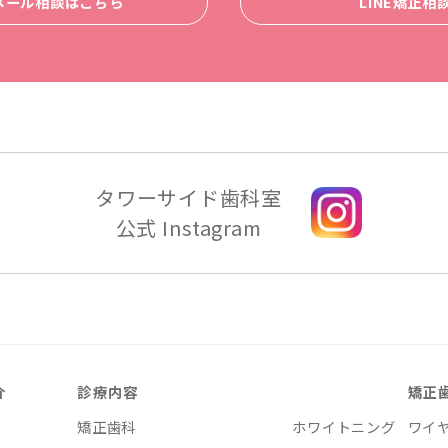
メール相談はこちら
LINE矯正相
タワーサイド歯科室
公式 Instagram
介
診療内容
矯正
矯正歯科
ホワイトニング
ワイ