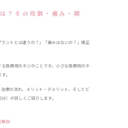
とは？その役割・痛み・期
プラントとは違うの？」「痛みはないの？」矯正
する医療用のネジのことです。小さな医療用のネ
ます。
、治療の流れ、メリット・デメリット、そしてど
2分）が詳しくご紹介します。
底解説