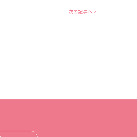
次の記事へ >